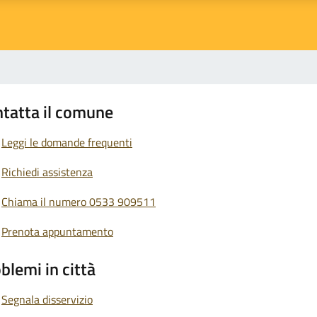
tatta il comune
Leggi le domande frequenti
Richiedi assistenza
Chiama il numero 0533 909511
Prenota appuntamento
blemi in città
Segnala disservizio