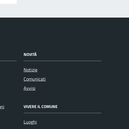
NOVITÀ
Notizie
Comunicati
Avvisi
oni
VIVERE IL COMUNE
Luoghi