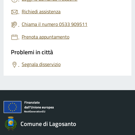
Richiedi assistenza
Chiama il numero 0533 909511
Prenota appuntamento
Problemi in città
Segnala disservizio
Comune di Lagosanto