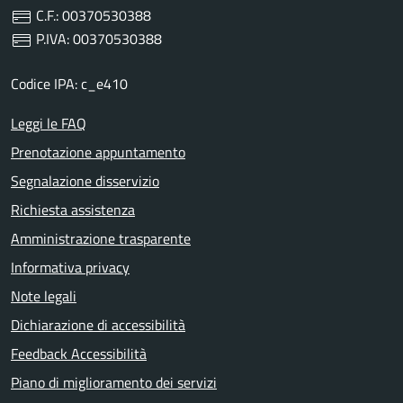
C.F.: 00370530388
P.IVA: 00370530388
Codice IPA: c_e410
Leggi le FAQ
Prenotazione appuntamento
Segnalazione disservizio
Richiesta assistenza
Amministrazione trasparente
Informativa privacy
Note legali
Dichiarazione di accessibilità
Feedback Accessibilità
Piano di miglioramento dei servizi