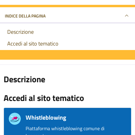
INDICE DELLA PAGINA
Descrizione
Accedi al sito tematico
Descrizione
Accedi al sito tematico
Whistleblowing
Piattaforma whistleblowing comune di