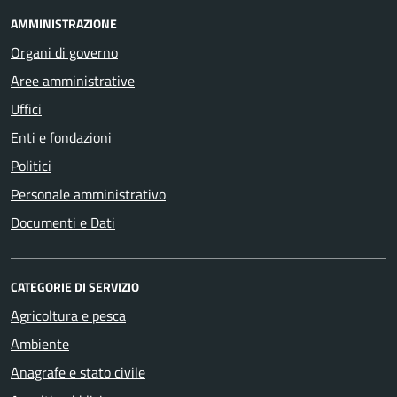
AMMINISTRAZIONE
Organi di governo
Aree amministrative
Uffici
Enti e fondazioni
Politici
Personale amministrativo
Documenti e Dati
CATEGORIE DI SERVIZIO
Agricoltura e pesca
Ambiente
Anagrafe e stato civile