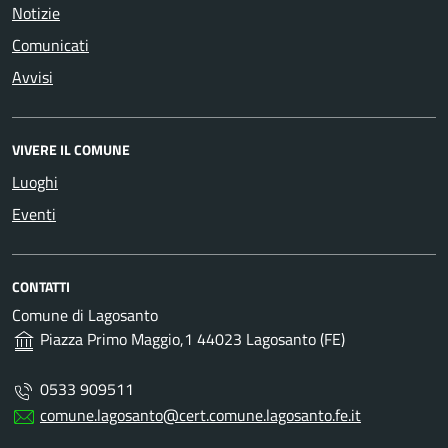
Notizie
Comunicati
Avvisi
VIVERE IL COMUNE
Luoghi
Eventi
CONTATTI
Comune di Lagosanto
Piazza Primo Maggio,1 44023 Lagosanto (FE)
0533 909511
comune.lagosanto@cert.comune.lagosanto.fe.it