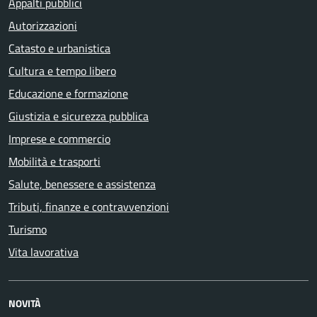
Appalti pubblici
Autorizzazioni
Catasto e urbanistica
Cultura e tempo libero
Educazione e formazione
Giustizia e sicurezza pubblica
Imprese e commercio
Mobilità e trasporti
Salute, benessere e assistenza
Tributi, finanze e contravvenzioni
Turismo
Vita lavorativa
NOVITÀ