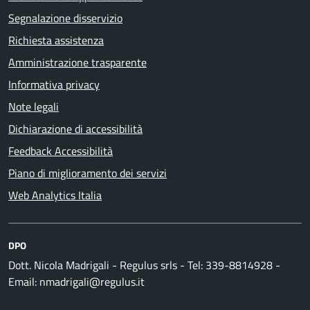
Segnalazione disservizio
Richiesta assistenza
Amministrazione trasparente
Informativa privacy
Note legali
Dichiarazione di accessibilità
Feedback Accessibilità
Piano di miglioramento dei servizi
Web Analytics Italia
DPO
Dott. Nicola Madrigali - Regulus srls - Tel: 339-8814928 -
Email: nmadrigali@regulus.it