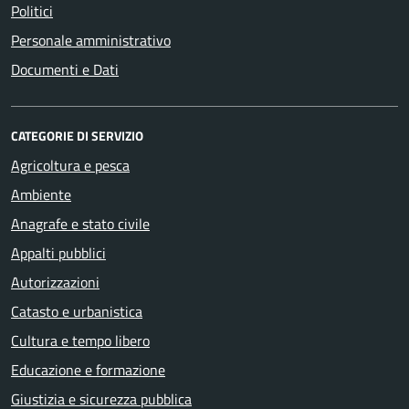
Politici
Personale amministrativo
Documenti e Dati
CATEGORIE DI SERVIZIO
Agricoltura e pesca
Ambiente
Anagrafe e stato civile
Appalti pubblici
Autorizzazioni
Catasto e urbanistica
Cultura e tempo libero
Educazione e formazione
Giustizia e sicurezza pubblica