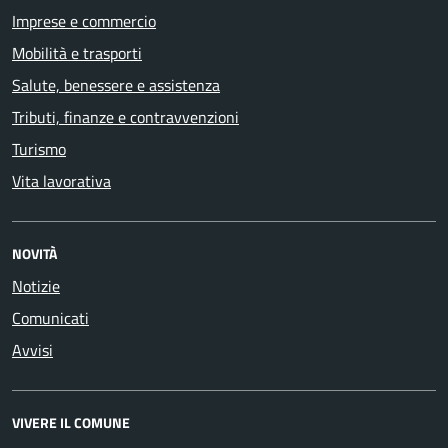
Imprese e commercio
Mobilità e trasporti
Salute, benessere e assistenza
Tributi, finanze e contravvenzioni
Turismo
Vita lavorativa
NOVITÀ
Notizie
Comunicati
Avvisi
VIVERE IL COMUNE