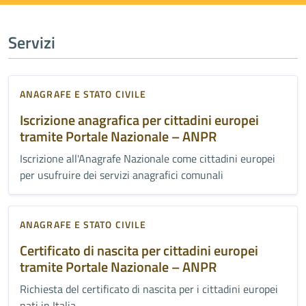
Servizi
ANAGRAFE E STATO CIVILE
Iscrizione anagrafica per cittadini europei
tramite Portale Nazionale – ANPR
Iscrizione all'Anagrafe Nazionale come cittadini europei
per usufruire dei servizi anagrafici comunali
ANAGRAFE E STATO CIVILE
Certificato di nascita per cittadini europei
tramite Portale Nazionale – ANPR
Richiesta del certificato di nascita per i cittadini europei
nati in Italia