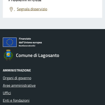
Segnala disservizio
Comune di Lagosanto
AMMINISTRAZIONE
Organi di governo
Aree amministrative
Uffici
Enti e fondazioni