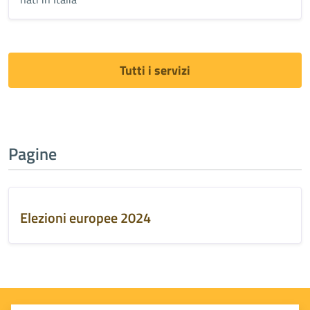
Tutti i servizi
Pagine
Elezioni europee 2024