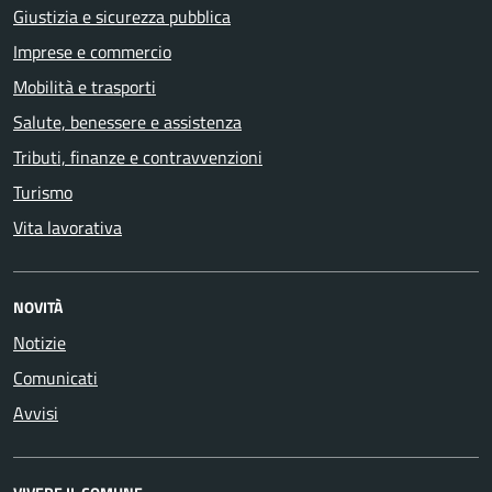
Giustizia e sicurezza pubblica
Imprese e commercio
Mobilità e trasporti
Salute, benessere e assistenza
Tributi, finanze e contravvenzioni
Turismo
Vita lavorativa
NOVITÀ
Notizie
Comunicati
Avvisi