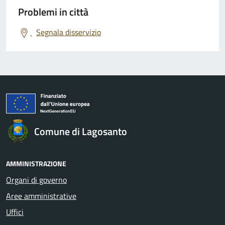
Problemi in città
Segnala disservizio
Comune di Lagosanto
AMMINISTRAZIONE
Organi di governo
Aree amministrative
Uffici