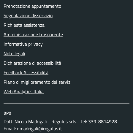
Prenotazione appuntamento
Segnalazione disservizio
Richiesta assistenza
Amministrazione trasparente
Informativa privacy
Note legali
Dichiarazione di accessibilità
Feedback Accessibilità
Piano di miglioramento dei servizi
Web Analytics Italia
DPO
Dott. Nicola Madrigali - Regulus srls - Tel: 339-8814928 -
Email: nmadrigali@regulus.it