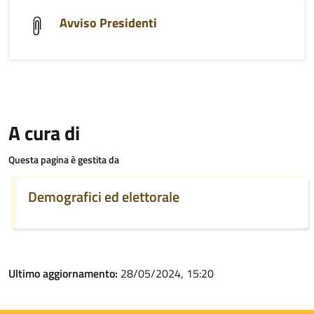
Avviso Presidenti
A cura di
Questa pagina è gestita da
Demografici ed elettorale
Ultimo aggiornamento:
28/05/2024, 15:20