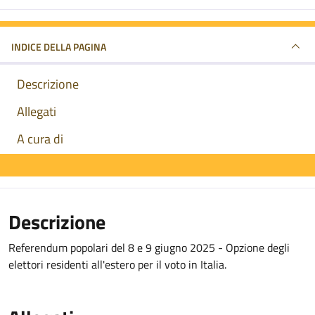
INDICE DELLA PAGINA
Descrizione
Allegati
A cura di
Descrizione
Referendum popolari del 8 e 9 giugno 2025 - Opzione degli
elettori residenti all'estero per il voto in Italia.