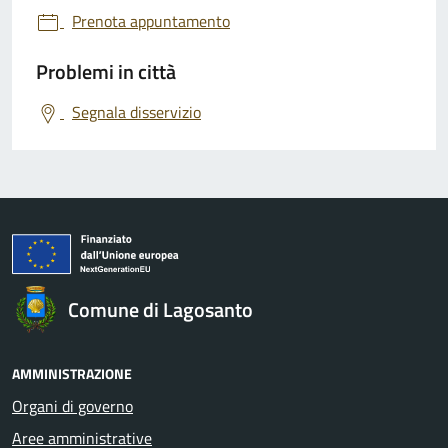
Prenota appuntamento
Problemi in città
Segnala disservizio
Comune di Lagosanto
AMMINISTRAZIONE
Organi di governo
Aree amministrative