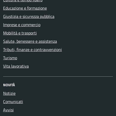
Educazione e formazione
Giustizia e sicurezza pubblica
Imprese e commercio
Mobilità e trasporti
Salute, benessere e assistenza
Tributi, finanze e contravvenzioni
Turismo
Vita lavorativa
NOVITÀ
Notizie
Comunicati
Avvisi