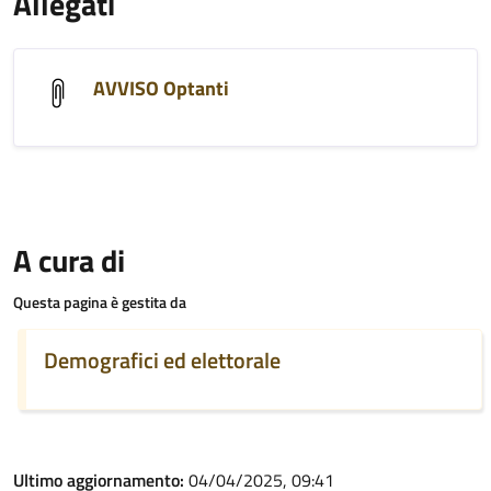
Allegati
AVVISO Optanti
A cura di
Questa pagina è gestita da
Demografici ed elettorale
Ultimo aggiornamento:
04/04/2025, 09:41