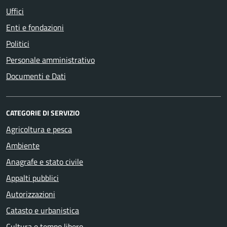
Uffici
Enti e fondazioni
Politici
Personale amministrativo
Documenti e Dati
CATEGORIE DI SERVIZIO
Agricoltura e pesca
Ambiente
Anagrafe e stato civile
Appalti pubblici
Autorizzazioni
Catasto e urbanistica
Cultura e tempo libero