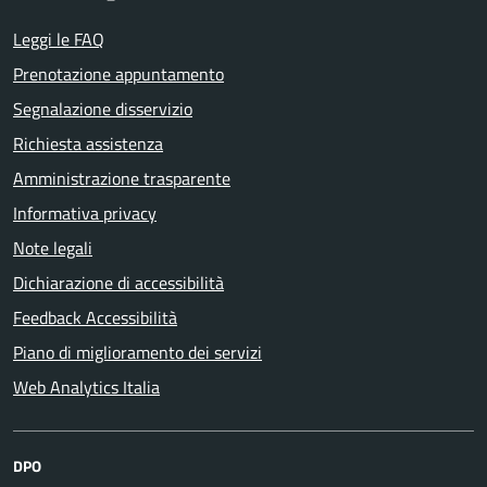
Leggi le FAQ
Prenotazione appuntamento
Segnalazione disservizio
Richiesta assistenza
Amministrazione trasparente
Informativa privacy
Note legali
Dichiarazione di accessibilità
Feedback Accessibilità
Piano di miglioramento dei servizi
Web Analytics Italia
DPO